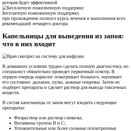
которая будет эффективной
Бесплатную пожизненную поддержку
при прохождении полного курса лечения и выполнения всех
рекомендаций лечащего доктора
Капельницы для
выведения из запоя:
что в них входит
В домашних условиях трудно сделать полную диагностику, но
специалист обязательно проведет первичный осмотр. В
первую очередь нарколог осматривает больного, оценивает
его состояние: дыхание, пульс, кожные покровы. Затем он
подберет препараты и сделает раствор для вывода токсичных
веществ.
В состав капельницы от запоя могут входить следующие
препараты:
Физраствор или раствор глюкозы;
Витамины группы В и С;
Успокоительные или более сильные психотропные