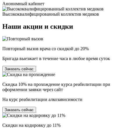
Анонимный кабинет
Высококвалифицированный коллектив медиков
Наши
акции и скидки
Повторный вызов врача со скидкой до 20%
Бригада выезжает в течение часа в любое время суток
Заказать сейчас
Скидка 10% на прохождение курса реабилитации при
оформлении заявки через сайт
На курс реабилитации алкозависимости
Заказать сейчас
Скидки на кодировку до 11%