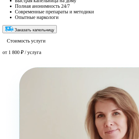
Быстрая капельница на дому
Полная анонимность 24/7
Современные препараты и методики
Опытные наркологи
Заказать капельницу
Стоимость услуги
от 1 800 ₽ / услуга