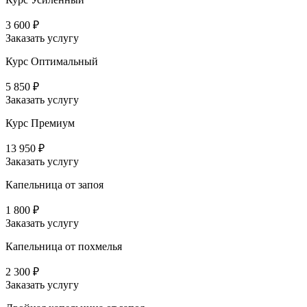
3 600 ₽
Заказать услугу
Курс Оптимальный
5 850 ₽
Заказать услугу
Курс Премиум
13 950 ₽
Заказать услугу
Капельница от запоя
1 800 ₽
Заказать услугу
Капельница от похмелья
2 300 ₽
Заказать услугу