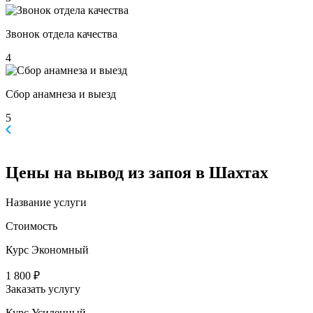
Звонок отдела качества
4
Сбор анамнеза и выезд
5
Цены
на вывод из запоя в Шахтах
Название услуги
Стоимость
Курс Экономный
1 800 ₽
Заказать услугу
Курс Усиленный