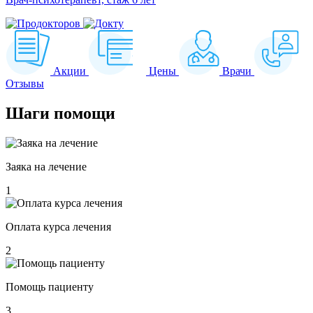
Акции
Цены
Врачи
Отзывы
Шаги
помощи
Заяка на лечение
1
Оплата курса лечения
2
Помощь пациенту
3