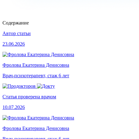
Содержание
Автор статьи
23.06.2026
Фролова Екатерина Денисовна
Врач-психотерапевт, стаж 6 лет
Статья проверена врачом
10.07.2026
Фролова Екатерина Денисовна
Врач-психотерапевт, стаж 6 лет