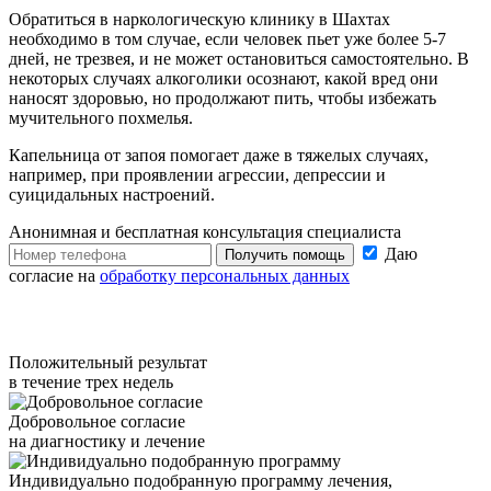
Обратиться в наркологическую клинику в Шахтах
необходимо в том случае, если человек пьет уже более 5-7
дней, не трезвея, и не может остановиться самостоятельно. В
некоторых случаях алкоголики осознают, какой вред они
наносят здоровью, но продолжают пить, чтобы избежать
мучительного похмелья.
Капельница от запоя помогает даже в тяжелых случаях,
например, при проявлении агрессии, депрессии и
суицидальных настроений.
Анонимная и бесплатная
консультация специалиста
Даю
Получить помощь
согласие на
обработку персональных данных
Положительный результат
в течение трех недель
Добровольное согласие
на диагностику и лечение
Индивидуально подобранную программу лечения,