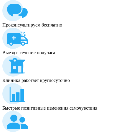
Проконсультируем бесплатно
Выезд в течение получаса
Клиника работает круглосуточно
Быстрые позитивные изменения самочувствия