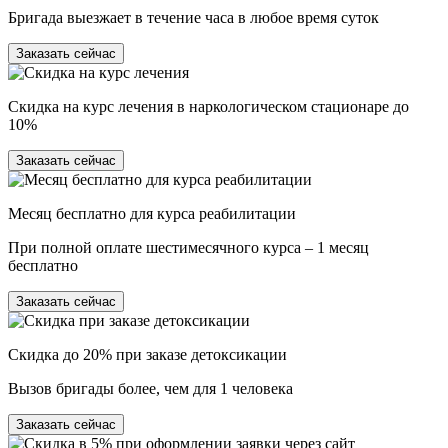
Бригада выезжает в течение часа в любое время суток
Заказать сейчас
Скидка на курс лечения в наркологическом стационаре до
10%
Заказать сейчас
Месяц бесплатно для курса реабилитации
При полной оплате шестимесячного курса – 1 месяц
бесплатно
Заказать сейчас
Скидка до 20% при заказе детоксикации
Вызов бригады более, чем для 1 человека
Заказать сейчас