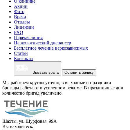
О клинике
Акции
Фото
Врачи
Отзывы
Лицензии
FAQ
Горячая линия
Наркологический диспансер
Бесплатное лечение наркозависимых
Статьи
Контакты
Вызвать врача
Оставить заявку
Мы работаем круглосуточно, в выходные и праздники
бригады работают в усиленном режиме. В праздничные дни
количество бригад увеличено.
Шахты, ул. Шурфовая, 99А
Вы находитесь: