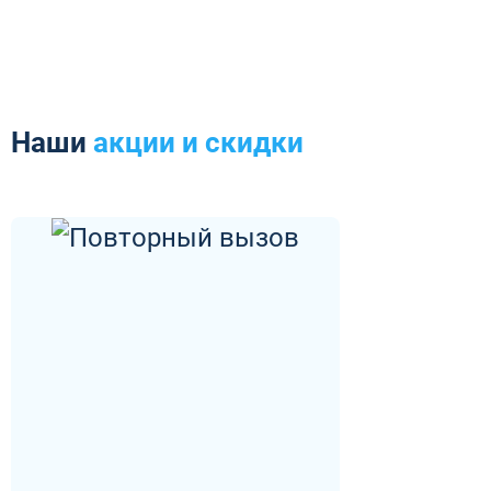
Наши
акции и скидки