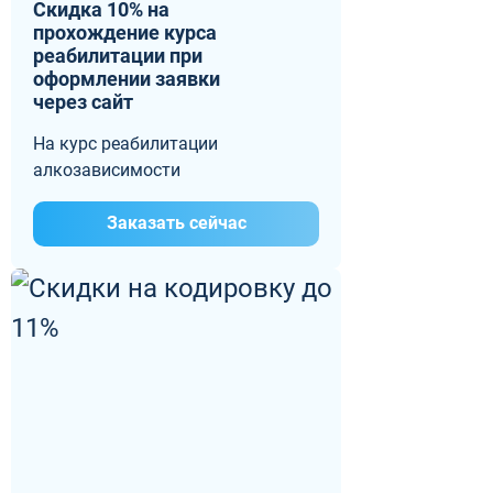
Скидка 10% на
прохождение курса
реабилитации при
оформлении заявки
через сайт
На курс реабилитации
алкозависимости
Заказать сейчас