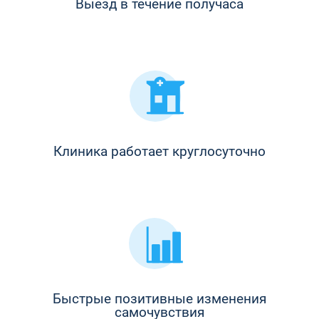
Выезд в течение получаса
Клиника работает круглосуточно
Быстрые позитивные изменения
самочувствия