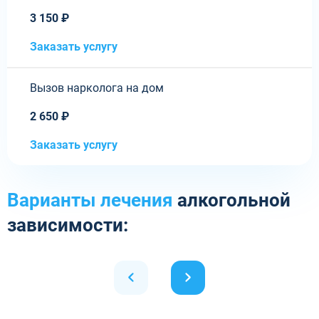
3 150 ₽
Заказать услугу
Вызов нарколога на дом
2 650 ₽
Заказать услугу
Варианты лечения
алкогольной
зависимости: