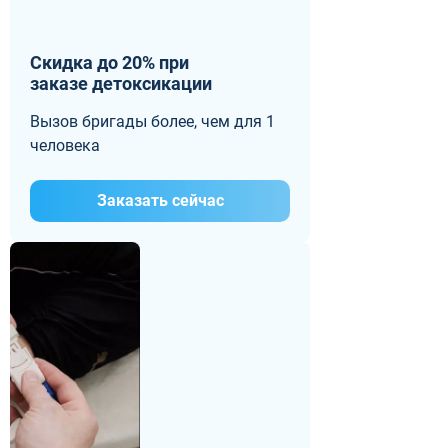
Скидка до 20% при
заказе детоксикации
Вызов бригады более, чем для 1
человека
Заказать сейчас