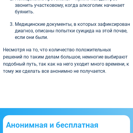
звонить участковому, когда алкоголик начинает
буянить.
Медицинские документы, в которых зафиксирован
диагноз, описаны попытки суицида на этой почве,
если они были.
Несмотря на то, что количество положительных
решений по таким делам большое, немногие выбирают
подобный путь, так как на него уходит много времени, к
тому же сделать все анонимно не получается.
Анонимная и бесплатная