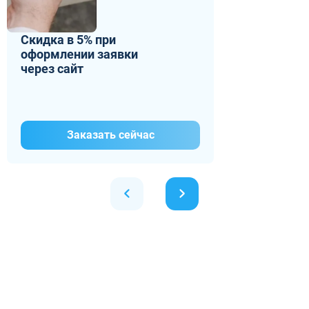
Скидка в 5% при
оформлении заявки
через сайт
Заказать сейчас