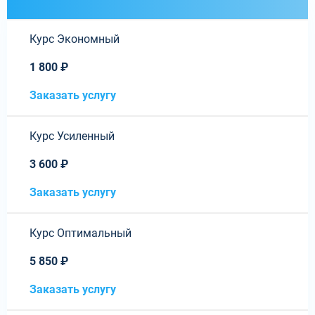
Курс Экономный
1 800 ₽
Заказать услугу
Курс Усиленный
3 600 ₽
Заказать услугу
Курс Оптимальный
5 850 ₽
Заказать услугу