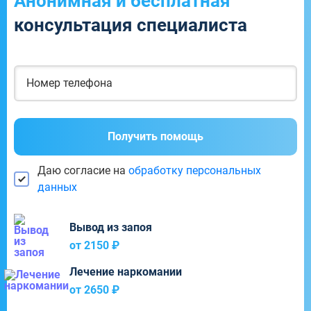
Анонимная и бесплатная
консультация специалиста
Получить помощь
Даю согласие на
обработку персональных
данных
Вывод из запоя
от 2150 ₽
Лечение наркомании
от 2650 ₽