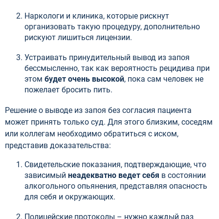
Наркологи и клиника, которые рискнут
организовать такую процедуру, дополнительно
рискуют лишиться лицензии.
Устраивать принудительный вывод из запоя
бессмысленно, так как вероятность рецидива при
этом
будет очень высокой
, пока сам человек не
пожелает бросить пить.
Решение о выводе из запоя без согласия пациента
может принять только суд. Для этого близким, соседям
или коллегам необходимо обратиться с иском,
представив доказательства:
Свидетельские показания, подтверждающие, что
зависимый
неадекватно ведет себя
в состоянии
алкогольного опьянения, представляя опасность
для себя и окружающих.
Полицейские протоколы – нужно каждый раз