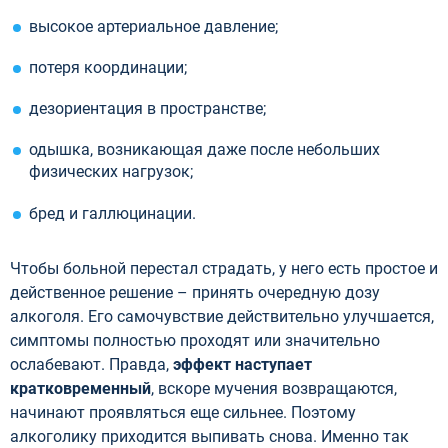
высокое артериальное давление;
потеря координации;
дезориентация в пространстве;
одышка, возникающая даже после небольших
физических нагрузок;
бред и галлюцинации.
Чтобы больной перестал страдать, у него есть простое и
действенное решение – принять очередную дозу
алкоголя. Его самочувствие действительно улучшается,
симптомы полностью проходят или значительно
ослабевают. Правда,
эффект наступает
кратковременный
, вскоре мучения возвращаются,
начинают проявляться еще сильнее. Поэтому
алкоголику приходится выпивать снова. Именно так