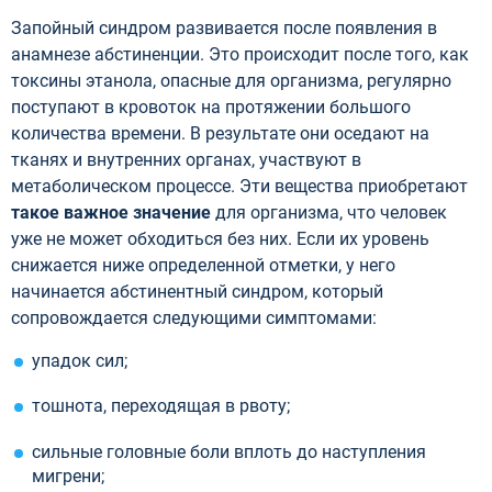
Запойный синдром развивается после появления в
анамнезе абстиненции. Это происходит после того, как
токсины этанола, опасные для организма, регулярно
поступают в кровоток на протяжении большого
количества времени. В результате они оседают на
тканях и внутренних органах, участвуют в
метаболическом процессе. Эти вещества приобретают
такое важное значение
для организма, что человек
уже не может обходиться без них. Если их уровень
снижается ниже определенной отметки, у него
начинается абстинентный синдром, который
сопровождается следующими симптомами:
упадок сил;
тошнота, переходящая в рвоту;
сильные головные боли вплоть до наступления
мигрени;