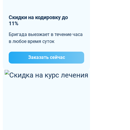
Скидки на кодировку до
11%
Бригада выезжает в течение часа
в любое время суток
Заказать сейчас