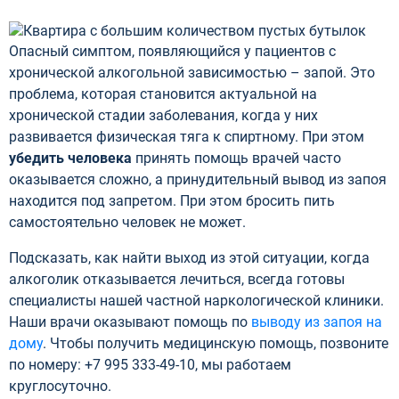
Опасный симптом, появляющийся у пациентов с
хронической алкогольной зависимостью – запой. Это
проблема, которая становится актуальной на
хронической стадии заболевания, когда у них
развивается физическая тяга к спиртному. При этом
убедить человека
принять помощь врачей часто
оказывается сложно, а принудительный вывод из запоя
находится под запретом. При этом бросить пить
самостоятельно человек не может.
Подсказать, как найти выход из этой ситуации, когда
алкоголик отказывается лечиться, всегда готовы
специалисты нашей частной наркологической клиники.
Наши врачи оказывают помощь по
выводу из запоя на
дому
. Чтобы получить медицинскую помощь, позвоните
по номеру: +7 995 333-49-10, мы работаем
круглосуточно.