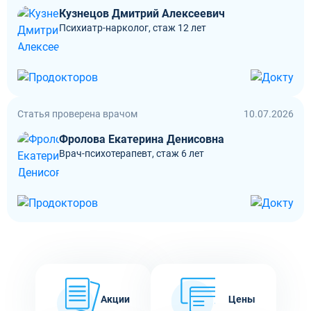
Кузнецов Дмитрий Алексеевич
Психиатр-нарколог, стаж 12 лет
Статья проверена врачом
10.07.2026
Фролова Екатерина Денисовна
Врач-психотерапевт, стаж 6 лет
Акции
Цены