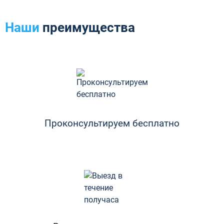
Наши
преимущества
Проконсультируем бесплатно