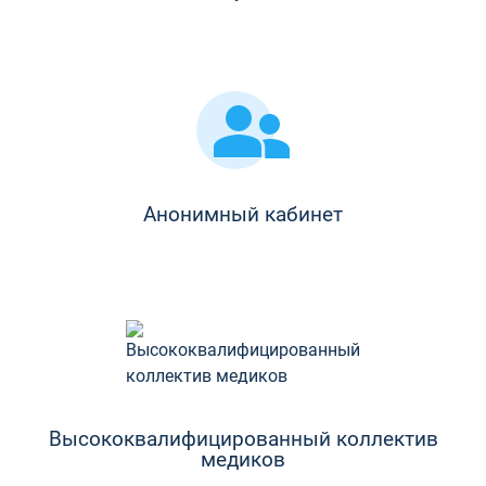
Анонимный кабинет
Высококвалифицированный коллектив
медиков