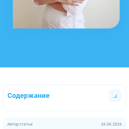
Содержание
Автор статьи
26.06.2026