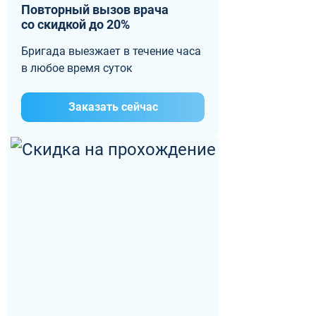
Повторный вызов врача
со скидкой до 20%
Бригада выезжает в течение часа
в любое время суток
Заказать сейчас