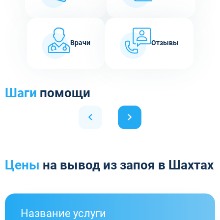
Врачи
Отзывы
Шаги
помощи
Цены
на вывод из запоя в Шахтах
Название услуги