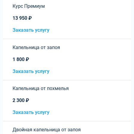
Курс Премиум
13 950 ₽
Заказать услугу
Капельница от запоя
1 800 ₽
Заказать услугу
Капельница от похмелья
2 300 ₽
Заказать услугу
Двойная капельница от запоя