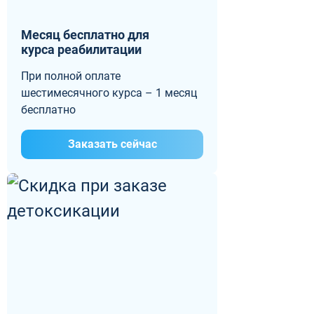
Месяц бесплатно для
курса реабилитации
При полной оплате
шестимесячного курса – 1 месяц
бесплатно
Заказать сейчас