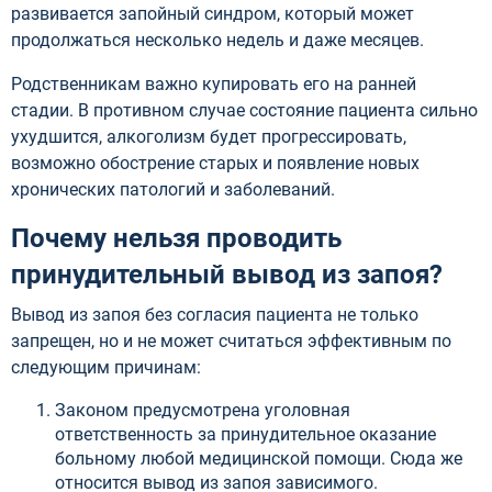
развивается запойный синдром, который может
продолжаться несколько недель и даже месяцев.
Родственникам важно купировать его на ранней
стадии. В противном случае состояние пациента сильно
ухудшится, алкоголизм будет прогрессировать,
возможно обострение старых и появление новых
хронических патологий и заболеваний.
Почему нельзя проводить
принудительный вывод из запоя?
Вывод из запоя без согласия пациента не только
запрещен, но и не может считаться эффективным по
следующим причинам:
Законом предусмотрена уголовная
ответственность за принудительное оказание
больному любой медицинской помощи. Сюда же
относится вывод из запоя зависимого.