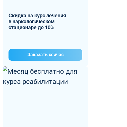
Скидка на курс лечения
в наркологическом
стационаре до 10%
Заказать сейчас