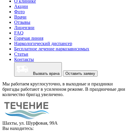
О клинике
Акции
Фото
Врачи
Отзывы
Лицензии
FAQ
Горячая линия
Наркологический диспансер
Бесплатное лечение наркозависимых
Статьи
Контакты
Вызвать врача
Оставить заявку
Мы работаем круглосуточно, в выходные и праздники
бригады работают в усиленном режиме. В праздничные дни
количество бригад увеличено.
Шахты, ул. Шурфовая, 99А
Вы находитесь: