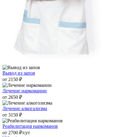
Вывод из запоя
от 2150 ₽
Лечение наркомании
от 2650 ₽
Лечение алкогализма
от 3150 ₽
Реабилитация наркоманов
от 2700 ₽/cут