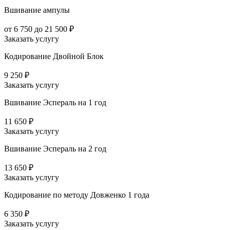
Вшивание ампулы
от 6 750 до 21 500 ₽
Заказать услугу
Кодирование Двойной Блок
9 250 ₽
Заказать услугу
Вшивание Эспераль на 1 год
11 650 ₽
Заказать услугу
Вшивание Эспераль на 2 год
13 650 ₽
Заказать услугу
Кодирование по методу Довженко 1 года
6 350 ₽
Заказать услугу