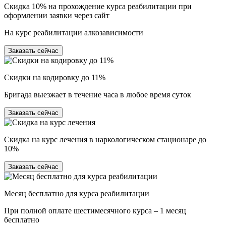
Скидка 10% на прохождение курса реабилитации при
оформлении заявки через сайт
На курс реабилитации алкозависимости
Заказать сейчас
Скидки на кодировку до 11%
Бригада выезжает в течение часа в любое время суток
Заказать сейчас
Скидка на курс лечения в наркологическом стационаре до
10%
Заказать сейчас
Месяц бесплатно для курса реабилитации
При полной оплате шестимесячного курса – 1 месяц
бесплатно