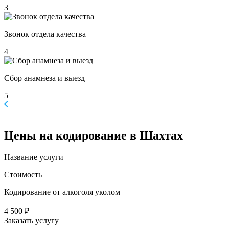
3
Звонок отдела качества
4
Сбор анамнеза и выезд
5
Цены
на кодирование в Шахтах
Название услуги
Стоимость
Кодирование от алкоголя уколом
4 500 ₽
Заказать услугу