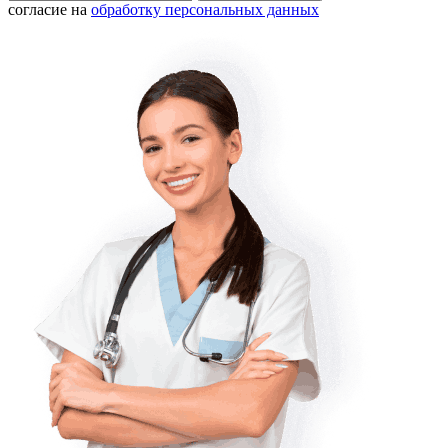
согласие на
обработку персональных данных