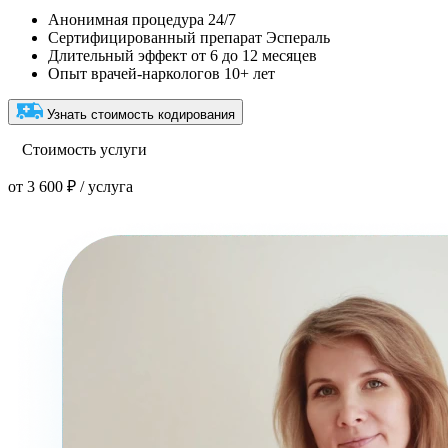
Анонимная процедура 24/7
Сертифицированный препарат Эспераль
Длительный эффект от 6 до 12 месяцев
Опыт врачей-наркологов 10+ лет
Узнать стоимость кодирования
Стоимость услуги
от 3 600 ₽ / услуга