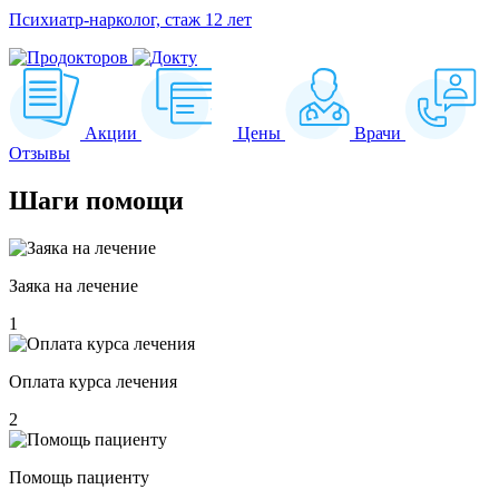
Психиатр-нарколог, стаж 12 лет
Акции
Цены
Врачи
Отзывы
Шаги
помощи
Заяка на лечение
1
Оплата курса лечения
2
Помощь пациенту