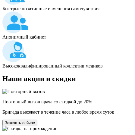
Быстрые позитивные изменения самочувствия
Анонимный кабинет
Высококвалифицированный коллектив медиков
Наши
акции и скидки
Повторный вызов врача со скидкой до 20%
Бригада выезжает в течение часа в любое время суток
Заказать сейчас