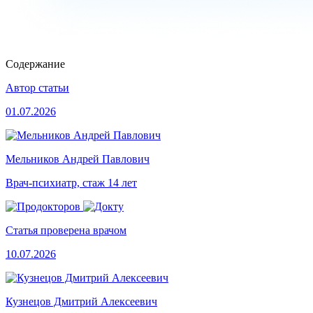
Содержание
Автор статьи
01.07.2026
Мельников Андрей Павлович
Врач-психиатр, стаж 14 лет
Статья проверена врачом
10.07.2026
Кузнецов Дмитрий Алексеевич