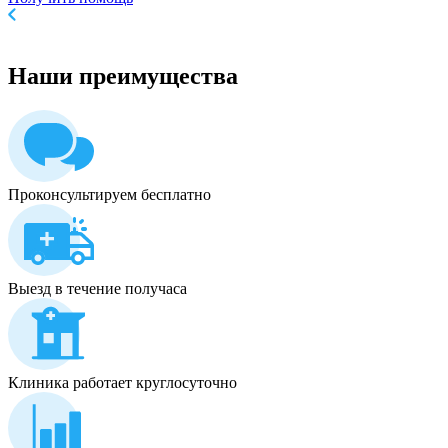
Наши
преимущества
Проконсультируем бесплатно
Выезд в течение получаса
Клиника работает круглосуточно