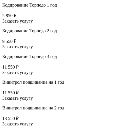
Кодирование Торпедо 1 год
5 850 ₽
Заказать услугу
Кодирование Торпедо 2 год
9 550 ₽
Заказать услугу
Кодирование Торпедо 3 год
11 550 ₽
Заказать услугу
Вивитрол подшивание на 1 год
11 550 ₽
Заказать услугу
Вивитрол подшивание на 2 год
13 550 ₽
Заказать услугу