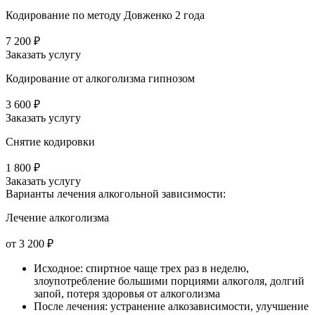
Кодирование по методу Довженко 2 года
7 200 ₽
Заказать услугу
Кодирование от алкоголизма гипнозом
3 600 ₽
Заказать услугу
Снятие кодировки
1 800 ₽
Заказать услугу
Варианты лечения
алкогольной зависимости:
Лечение алкоголизма
от 3 200 ₽
Исходное: спиртное чаще трех раз в неделю,
злоупотребление большими порциями алкоголя, долгий
запой, потеря здоровья от алкоголизма
После лечения: устранение алкозависимости, улучшение