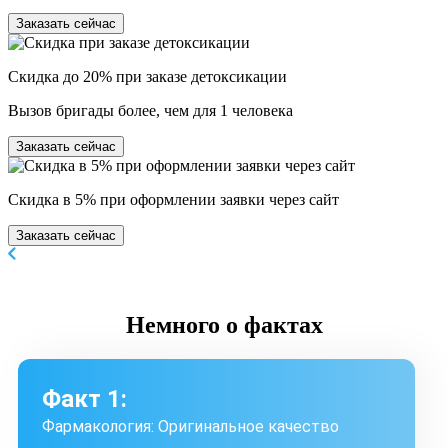
Заказать сейчас
Скидка до 20% при заказе детоксикации
Вызов бригады более, чем для 1 человека
Заказать сейчас
Скидка в 5% при оформлении заявки через сайт
Заказать сейчас
Немного
о фактах
Факт 1:
Фармакология: Оригинальное качество