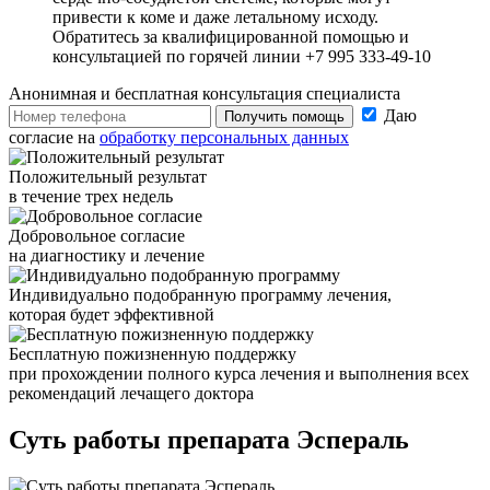
привести к коме и даже летальному исходу.
Обратитесь за квалифицированной помощью и
консультацией по горячей линии +7 995 333-49-10
Анонимная и бесплатная
консультация специалиста
Даю
Получить помощь
согласие на
обработку персональных данных
Положительный результат
в течение трех недель
Добровольное согласие
на диагностику и лечение
Индивидуально подобранную программу лечения,
которая будет эффективной
Бесплатную пожизненную поддержку
при прохождении полного курса лечения и выполнения всех
рекомендаций лечащего доктора
Суть работы
препарата Эспераль