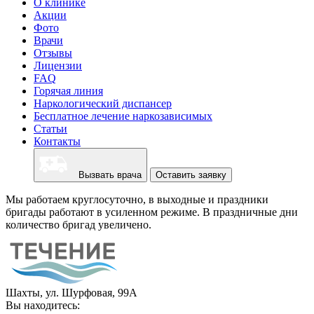
О клинике
Акции
Фото
Врачи
Отзывы
Лицензии
FAQ
Горячая линия
Наркологический диспансер
Бесплатное лечение наркозависимых
Статьи
Контакты
Вызвать врача
Оставить заявку
Мы работаем круглосуточно, в выходные и праздники
бригады работают в усиленном режиме. В праздничные дни
количество бригад увеличено.
Шахты, ул. Шурфовая, 99А
Вы находитесь: