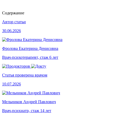
Содержание
Автор статьи
30.06.2026
Фролова Екатерина Денисовна
Врач-психотерапевт, стаж 6 лет
Статья проверена врачом
10.07.2026
Мельников Андрей Павлович
Врач-психиатр, стаж 14 лет