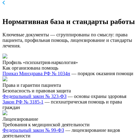
Нормативная база и стандарты работы
Ключевые документы — сгруппированы по смыслу: права
пациента, профильная помощь, лицензирование и стандарты
лечения.
Профиль «психиатрия-наркология»
Как организована помощь
Приказ Минздрава РФ № 1034н
— порядок оказания помощи
Права и гарантии пациента
Безопасность и правовая защита
Федеральный закон № 323-ФЗ
— основы охраны здоровья
Закон РФ № 3185-1
— психиатрическая помощь и права
граждан
Лицензирование
Требования к медицинской деятельности
Федеральный закон № 99-ФЗ
— лицензирование видов
деятельности