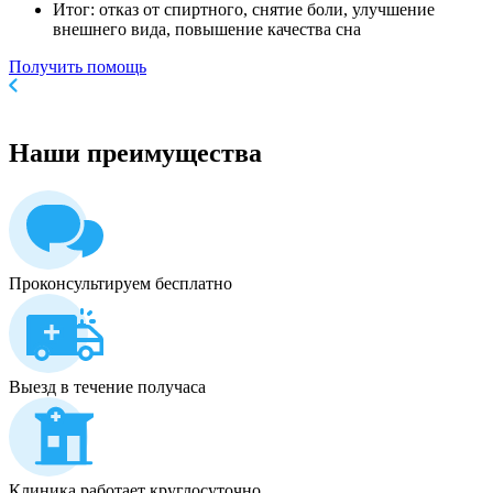
Итог: отказ от спиртного, снятие боли, улучшение
внешнего вида, повышение качества сна
Получить помощь
Наши
преимущества
Проконсультируем бесплатно
Выезд в течение получаса
Клиника работает круглосуточно