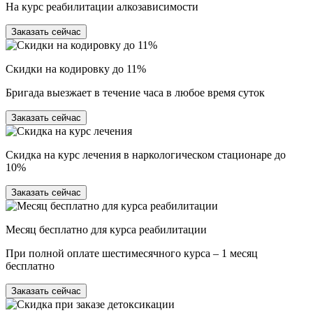
На курс реабилитации алкозависимости
Заказать сейчас
Скидки на кодировку до 11%
Бригада выезжает в течение часа в любое время суток
Заказать сейчас
Скидка на курс лечения в наркологическом стационаре до
10%
Заказать сейчас
Месяц бесплатно для курса реабилитации
При полной оплате шестимесячного курса – 1 месяц
бесплатно
Заказать сейчас