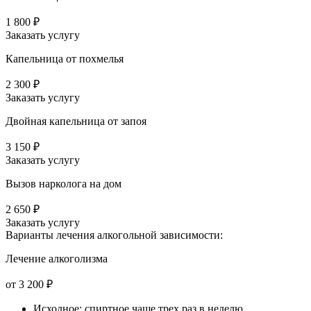
1 800 ₽
Заказать услугу
Капельница от похмелья
2 300 ₽
Заказать услугу
Двойная капельница от запоя
3 150 ₽
Заказать услугу
Вызов нарколога на дом
2 650 ₽
Заказать услугу
Варианты лечения
алкогольной зависимости:
Лечение алкоголизма
от 3 200 ₽
Исходное: спиртное чаще трех раз в неделю,