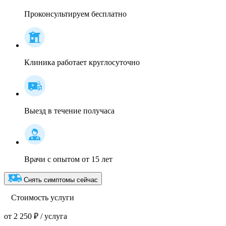
Проконсультируем бесплатно
Клиника работает круглосуточно
Выезд в течение получаса
Врачи с опытом от 15 лет
Снять симптомы сейчас
Стоимость услуги
от 2 250 ₽ / услуга