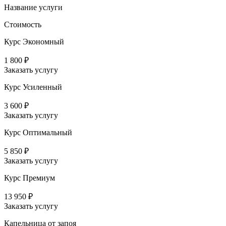
Название услуги
Стоимость
Курс Экономный
1 800 ₽
Заказать услугу
Курс Усиленный
3 600 ₽
Заказать услугу
Курс Оптимальный
5 850 ₽
Заказать услугу
Курс Премиум
13 950 ₽
Заказать услугу
Капельница от запоя