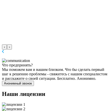
‹
›
Что предпринять?
Мы поможем вам и вашим близким. Что бы сделать первый
шаг к решению проблемы - свяжитесь с нашим специалистом
и расскажите о своей ситуации. Бесплатно. Анонимно.
Анонимный звонок
Наши
лицензии