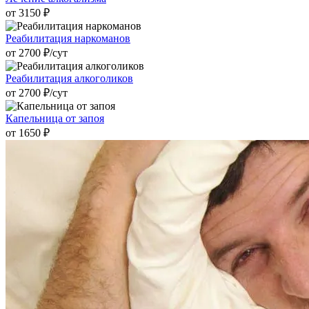
от 3150 ₽
Реабилитация наркоманов
от 2700 ₽/cут
Реабилитация алкоголиков
от 2700 ₽/cут
Капельница от запоя
от 1650 ₽