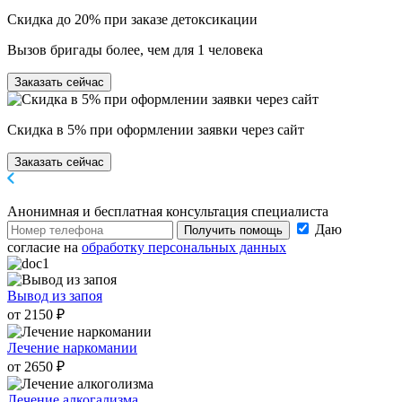
Скидка до 20% при заказе детоксикации
Вызов бригады более, чем для 1 человека
Заказать сейчас
Скидка в 5% при оформлении заявки через сайт
Заказать сейчас
Анонимная и бесплатная
консультация специалиста
Даю
Получить помощь
согласие на
обработку персональных данных
Вывод из запоя
от 2150 ₽
Лечение наркомании
от 2650 ₽
Лечение алкогализма