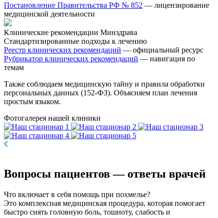
Постановление Правительства РФ № 852
— лицензирование
медицинской деятельности
Клинические рекомендации Минздрава
Стандартизированные подходы к лечению
Реестр клинических рекомендаций
— официальный ресурс
Рубрикатор клинических рекомендаций
— навигация по
темам
Также соблюдаем медицинскую тайну и правила обработки
персональных данных (152-ФЗ). Объясняем план лечения
простым языком.
Фотогалерея
нашей клиники
Вопросы пациентов
— ответы врачей
Что включает в себя помощь при похмелье?
Это комплексная медицинская процедура, которая помогает
быстро снять головную боль, тошноту, слабость и