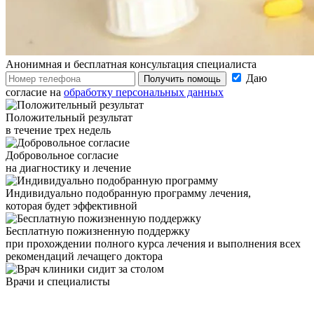
Анонимная и бесплатная
консультация специалиста
Даю
Получить помощь
согласие на
обработку персональных данных
Положительный результат
в течение трех недель
Добровольное согласие
на диагностику и лечение
Индивидуально подобранную программу лечения,
которая будет эффективной
Бесплатную пожизненную поддержку
при прохождении полного курса лечения и выполнения всех
рекомендаций лечащего доктора
Врачи
и специалисты