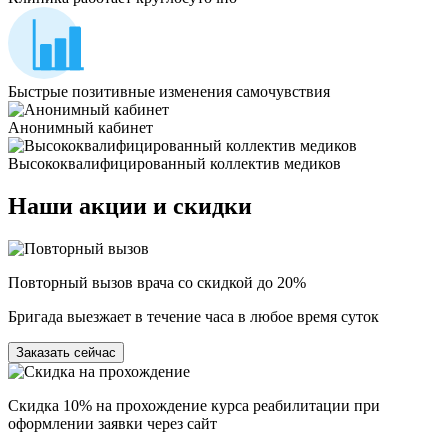
Быстрые позитивные изменения самочувствия
Анонимный кабинет
Высококвалифицированный коллектив медиков
Наши
акции и скидки
Повторный вызов врача со скидкой до 20%
Бригада выезжает в течение часа в любое время суток
Заказать сейчас
Скидка 10% на прохождение курса реабилитации при
оформлении заявки через сайт