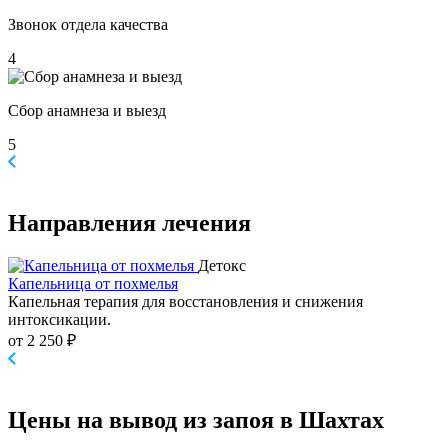
Звонок отдела качества
4
Сбор анамнеза и выезд
5
Направления
лечения
Детокс
Капельница от похмелья
Капельная терапия для восстановления и снижения
интоксикации.
от 2 250 ₽
Цены
на вывод из запоя в Шахтах