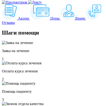
Акции
Цены
Врачи
Отзывы
Шаги
помощи
Заяка на лечение
1
Оплата курса лечения
2
Помощь пациенту
3