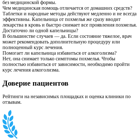
без медицинской формы.
Чем медицинская помощь отличается от домашних средств?
Таблетки и народные методы действуют медленно и не всегда
эффективны. Капельница от похмелья же сразу вводит
лекарства в кровь и быстро снимает все проявления похмелья.
Достаточно ли одной капельницы?
В большинстве случаев — да. Если состояние тяжелое, врач
может рекомендовать дополнительную процедуру или
полноценный курс лечения.
Помогает ли капельница избавиться от алкоголизма?
Нет, она снимает только симптомы похмелья. Чтобы
полностью избавиться от зависимости, необходимо пройти
курс лечения алкоголизма.
Доверие пациентов
Рейтинги на независимых площадках и оценка клиники по
отзывам.