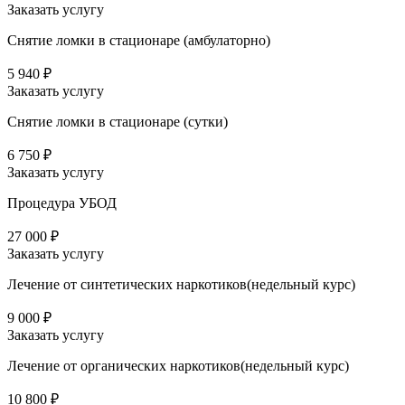
Заказать услугу
Снятие ломки в стационаре (амбулаторно)
5 940 ₽
Заказать услугу
Снятие ломки в стационаре (сутки)
6 750 ₽
Заказать услугу
Процедура УБОД
27 000 ₽
Заказать услугу
Лечение от синтетических наркотиков(недельный курс)
9 000 ₽
Заказать услугу
Лечение от органических наркотиков(недельный курс)
10 800 ₽