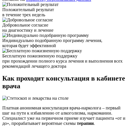
Положительный результат
в течение трех недель
Добровольное согласие
на диагностику и лечение
Индивидуально подобранную программу лечения,
которая будет эффективной
Бесплатную пожизненную поддержку
при прохождении полного курса лечения и выполнения всех
рекомендаций лечащего доктора
Как проходит
консультация в кабинете
врача
Платная анонимная консультация врача-нарколога – первый
шаг на пути к избавлению от алкоголизма, наркомании.
Специалист уже на первичном приеме изучает пациента «от и
до», прорабатывает вероятные схемы
терапии
.