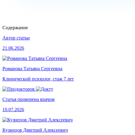
Содержание
Автор статьи
21.06.2026
Романова Татьяна Сергеевна
Клинический психолог, стаж 7 лет
Статья проверена врачом
10.07.2026
Кузнецов Дмитрий Алексеевич