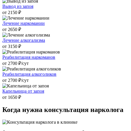
Вывод из запоя
от 2150 ₽
Лечение наркомании
от 2650 ₽
Лечение алкогализма
от 3150 ₽
Реабилитация наркоманов
от 2700 ₽/cут
Реабилитация алкоголиков
от 2700 ₽/cут
Капельница от запоя
от 1650 ₽
Когда нужна
консультация нарколога