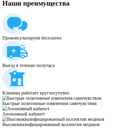
Наши
преимущества
Проконсультируем бесплатно
Выезд в течение получаса
Клиника работает круглосуточно
Быстрые позитивные изменения самочувствия
Анонимный кабинет
Высококвалифицированный коллектив медиков