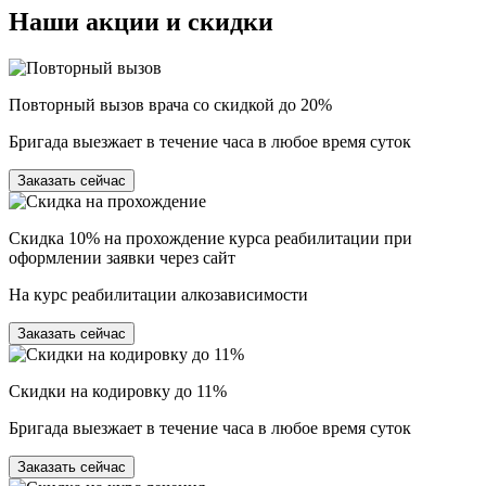
Наши
акции и скидки
Повторный вызов врача со скидкой до 20%
Бригада выезжает в течение часа в любое время суток
Заказать сейчас
Скидка 10% на прохождение курса реабилитации при
оформлении заявки через сайт
На курс реабилитации алкозависимости
Заказать сейчас
Скидки на кодировку до 11%
Бригада выезжает в течение часа в любое время суток
Заказать сейчас