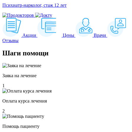
Психиатр-нарколог, стаж 12 лет
Акции
Цены
Врачи
Отзывы
Шаги
помощи
Заяка на лечение
1
Оплата курса лечения
2
Помощь пациенту