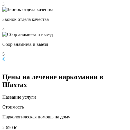
3
Звонок отдела качества
4
Сбор анамнеза и выезд
5
Цены
на лечение наркомании в
Шахтах
Название услуги
Стоимость
Наркологическая помощь на дому
2 650 ₽