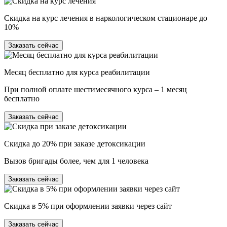
Скидка на курс лечения в наркологическом стационаре до
10%
Заказать сейчас
Месяц бесплатно для курса реабилитации
При полной оплате шестимесячного курса – 1 месяц
бесплатно
Заказать сейчас
Скидка до 20% при заказе детоксикации
Вызов бригады более, чем для 1 человека
Заказать сейчас
Скидка в 5% при оформлении заявки через сайт
Заказать сейчас