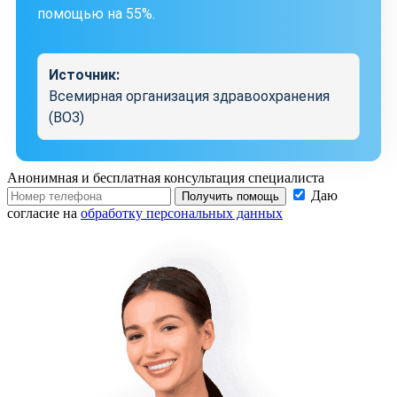
помощью на 55%.
Источник:
Всемирная организация здравоохранения
(ВОЗ)
Анонимная и бесплатная
консультация специалиста
Даю
Получить помощь
согласие на
обработку персональных данных