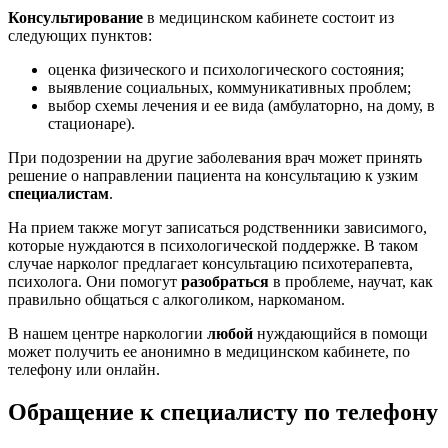
Консультирование
в медицинском кабинете состоит из
следующих пунктов:
оценка физического и психологического состояния;
выявление социальных, коммуникативных проблем;
выбор схемы лечения и ее вида (амбулаторно, на дому, в
стационаре).
При подозрении на другие заболевания врач может принять
решение о направлении пациента на консультацию к узким
специалистам
.
На прием также могут записаться родственники зависимого,
которые нуждаются в психологической поддержке. В таком
случае нарколог предлагает консультацию психотерапевта,
психолога. Они помогут
разобраться
в проблеме, научат, как
правильно общаться с алкоголиком, наркоманом.
В нашем центре наркологии
любой
нуждающийся в помощи
может получить ее анонимно в медицинском кабинете, по
телефону или онлайн.
Обращение к специалисту по телефону