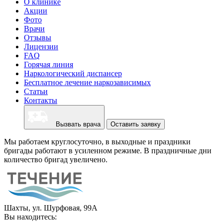
О клинике
Акции
Фото
Врачи
Отзывы
Лицензии
FAQ
Горячая линия
Наркологический диспансер
Бесплатное лечение наркозависимых
Статьи
Контакты
Вызвать врача
Оставить заявку
Мы работаем круглосуточно, в выходные и праздники
бригады работают в усиленном режиме. В праздничные дни
количество бригад увеличено.
Шахты, ул. Шурфовая, 99А
Вы находитесь: