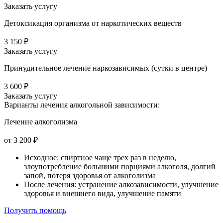
Заказать услугу
Детоксикация организма от наркотических веществ
3 150 ₽
Заказать услугу
Принудительное лечение наркозависимых (сутки в центре)
3 600 ₽
Заказать услугу
Варианты лечения
алкогольной зависимости:
Лечение алкоголизма
от 3 200 ₽
Исходное: спиртное чаще трех раз в неделю,
злоупотребление большими порциями алкоголя, долгий
запой, потеря здоровья от алкоголизма
После лечения: устранение алкозависимости, улучшение
здоровья и внешнего вида, улучшение памяти
Получить помощь