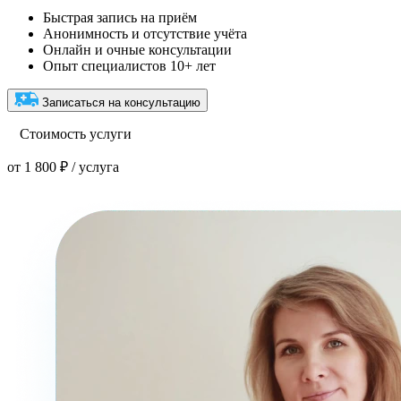
Быстрая запись на приём
Анонимность и отсутствие учёта
Онлайн и очные консультации
Опыт специалистов 10+ лет
Записаться на консультацию
Стоимость услуги
от 1 800 ₽ / услуга