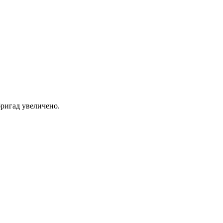
ригад увеличено.