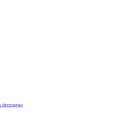
 бесплатно