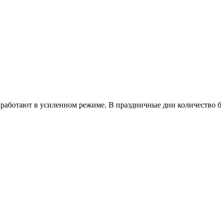
работают в усиленном режиме. В праздничные дни количество б