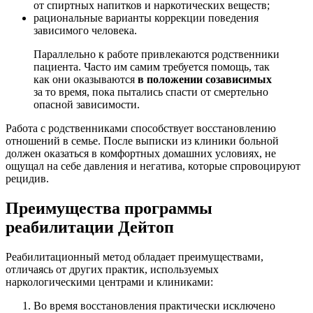
от спиртных напитков и наркотических веществ;
рациональные варианты коррекции поведения
зависимого человека.
Параллельно к работе привлекаются родственники
пациента. Часто им самим требуется помощь, так
как они оказываются
в положении созависимых
за то время, пока пытались спасти от смертельно
опасной зависимости.
Работа с родственниками способствует восстановлению
отношений в семье. После выписки из клиники больной
должен оказаться в комфортных домашних условиях, не
ощущал на себе давления и негатива, которые спровоцируют
рецидив.
Преимущества программы
реабилитации Дейтоп
Реабилитационный метод обладает преимуществами,
отличаясь от других практик, используемых
наркологическими центрами и клиниками:
Во время восстановления практически исключено