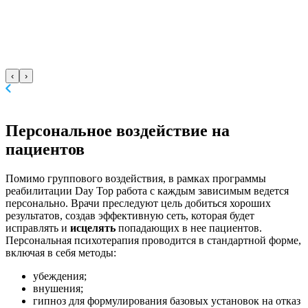
‹
›
Персональное воздействие
на
пациентов
Помимо группового воздействия, в рамках программы
реабилитации Day Top работа с каждым зависимым ведется
персонально. Врачи преследуют цель добиться хороших
результатов, создав эффективную сеть, которая будет
исправлять и
исцелять
попадающих в нее пациентов.
Персональная психотерапия проводится в стандартной форме,
включая в себя методы:
убеждения;
внушения;
гипноз для формулирования базовых установок на отказ