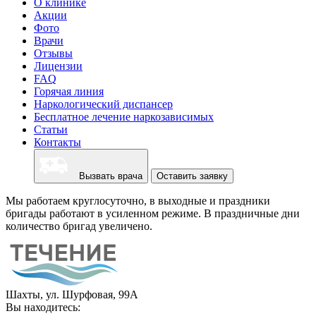
О клинике
Акции
Фото
Врачи
Отзывы
Лицензии
FAQ
Горячая линия
Наркологический диспансер
Бесплатное лечение наркозависимых
Статьи
Контакты
Вызвать врача
Оставить заявку
Мы работаем круглосуточно, в выходные и праздники
бригады работают в усиленном режиме. В праздничные дни
количество бригад увеличено.
Шахты, ул. Шурфовая, 99А
Вы находитесь: