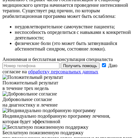
медицинского центра начинается проведение интенсивной
терапии. Существует ряд причин, по которым
реабилитационная программа может быть ослаблена:
неудовлетворительное самочувствие пациента;
неспособность определиться с навыками к конкретной
деятельности;
физические боли (это может быть затянувшийся
абстинентный синдром, состояние ломки).
Анонимная и бесплатная
консультация специалиста
Даю
Получить помощь
согласие на
обработку персональных данных
Положительный результат
в течение трех недель
Добровольное согласие
на диагностику и лечение
Индивидуально подобранную программу лечения,
которая будет эффективной
Бесплатную пожизненную поддержку