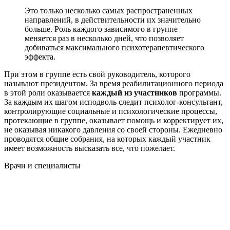
Это только несколько самых распространенных
направлений, в действительности их значительно
больше. Роль каждого зависимого в группе
меняется раз в несколько дней, что позволяет
добиваться максимального психотерапевтического
эффекта.
При этом в группе есть свой руководитель, которого
называют президентом. За время реабилитационного периода
в этой роли оказывается
каждый из участников
программы.
За каждым их шагом исподволь следит психолог-консультант,
контролирующие социальные и психологические процессы,
протекающие в группе, оказывает помощь и корректирует их,
не оказывая никакого давления со своей стороны. Ежедневно
проводятся общие собрания, на которых каждый участник
имеет возможность высказать все, что пожелает.
Врачи
и специалисты