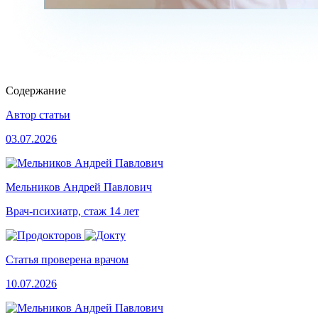
Содержание
Автор статьи
03.07.2026
Мельников Андрей Павлович
Врач-психиатр, стаж 14 лет
Статья проверена врачом
10.07.2026