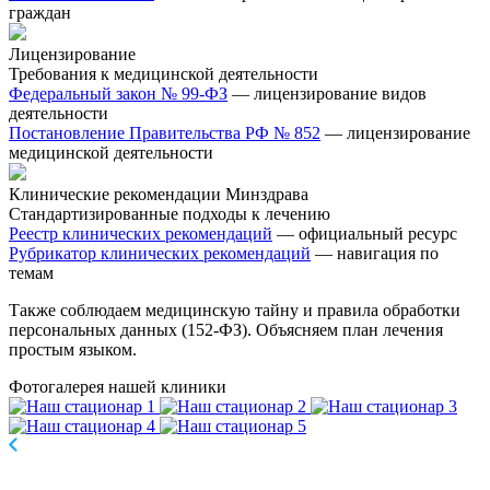
граждан
Лицензирование
Требования к медицинской деятельности
Федеральный закон № 99-ФЗ
— лицензирование видов
деятельности
Постановление Правительства РФ № 852
— лицензирование
медицинской деятельности
Клинические рекомендации Минздрава
Стандартизированные подходы к лечению
Реестр клинических рекомендаций
— официальный ресурс
Рубрикатор клинических рекомендаций
— навигация по
темам
Также соблюдаем медицинскую тайну и правила обработки
персональных данных (152-ФЗ). Объясняем план лечения
простым языком.
Фотогалерея
нашей клиники