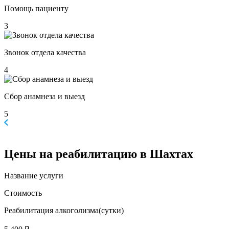
Помощь пациенту
3
Звонок отдела качества
4
Сбор анамнеза и выезд
5
Цены
на реабилитацию в Шахтах
Название услуги
Стоимость
Реабилитация алкоголизма(cутки)