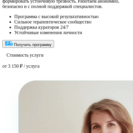
формировать устойчивую трезвость. Работаем анонимно,
безопасно и с полной поддержкой специалистов.
Программа с высокой результативностью
Сильное терапевтическое сообщество
Поддержка кураторов 24/7
Устойчивые изменения личности
Получить программу
Стоимость услуги
от 3 150 ₽ / услуга