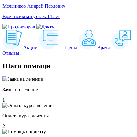
Мельников Андрей Павлович
Врач-психиатр, стаж 14 лет
Акции
Цены
Врачи
Отзывы
Шаги
помощи
Заяка на лечение
1
Оплата курса лечения
2