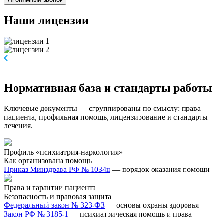
Наши
лицензии
Нормативная база и стандарты работы
Ключевые документы — сгруппированы по смыслу: права
пациента, профильная помощь, лицензирование и стандарты
лечения.
Профиль «психиатрия-наркология»
Как организована помощь
Приказ Минздрава РФ № 1034н
— порядок оказания помощи
Права и гарантии пациента
Безопасность и правовая защита
Федеральный закон № 323-ФЗ
— основы охраны здоровья
Закон РФ № 3185-1
— психиатрическая помощь и права