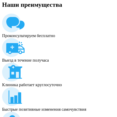
Наши
преимущества
Проконсультируем бесплатно
Выезд в течение получаса
Клиника работает круглосуточно
Быстрые позитивные изменения самочувствия