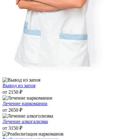
Вывод из запоя
от 2150 ₽
Лечение наркомании
от 2650 ₽
Лечение алкогализма
от 3150 ₽