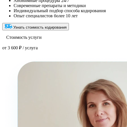
Анонимные процедуры 24/7
Современные препараты и методики
Индивидуальный подбор способа кодирования
Опыт специалистов более 10 лет
Узнать стоимость кодирования
Стоимость услуги
от 3 600 ₽ / услуга