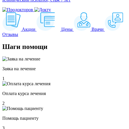
Акции
Цены
Врачи
Отзывы
Шаги
помощи
Заяка на лечение
1
Оплата курса лечения
2
Помощь пациенту
3