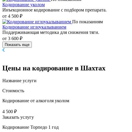
Кодирование уколом
Инъекционное кодирование с подбором препарата.
от 4 500 ₽
По показаниям
Кодирование иглоукалыванием
Поддерживающая методика для снижения тяги.
от 3 600 ₽
Показать еще
Цены
на кодирование в Шахтах
Название услуги
Стоимость
Кодирование от алкоголя уколом
4 500 ₽
Заказать услугу
Кодирование Торпедо 1 год