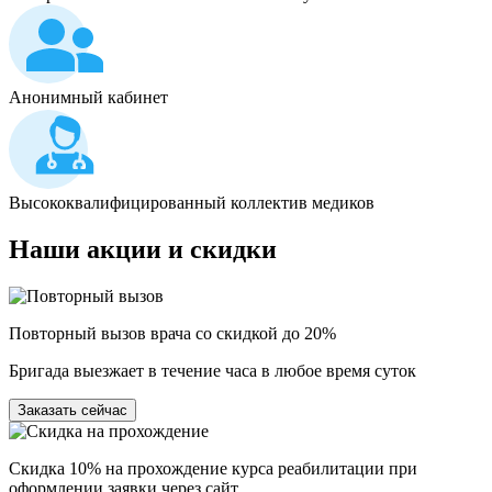
Анонимный кабинет
Высококвалифицированный коллектив медиков
Наши
акции и скидки
Повторный вызов врача со скидкой до 20%
Бригада выезжает в течение часа в любое время суток
Заказать сейчас
Скидка 10% на прохождение курса реабилитации при
оформлении заявки через сайт