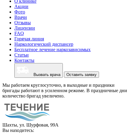
О клинике
Акции
Фото
Врачи
Отзывы
Лицензии
FAQ
Горячая линия
Наркологический диспансер
Бесплатное лечение наркозависимых
Статьи
Контакты
Вызвать врача
Оставить заявку
Мы работаем круглосуточно, в выходные и праздники
бригады работают в усиленном режиме. В праздничные дни
количество бригад увеличено.
Шахты, ул. Шурфовая, 99А
Вы находитесь: