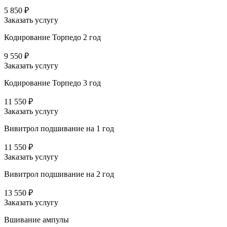
5 850 ₽
Заказать услугу
Кодирование Торпедо 2 год
9 550 ₽
Заказать услугу
Кодирование Торпедо 3 год
11 550 ₽
Заказать услугу
Вивитрол подшивание на 1 год
11 550 ₽
Заказать услугу
Вивитрол подшивание на 2 год
13 550 ₽
Заказать услугу
Вшивание ампулы