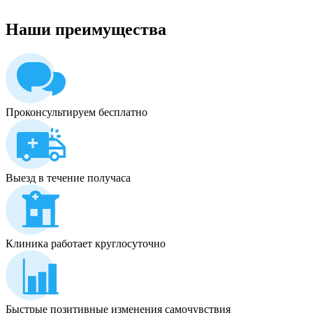
Наши
преимущества
Проконсультируем бесплатно
Выезд в течение получаса
Клиника работает круглосуточно
Быстрые позитивные изменения самочувствия