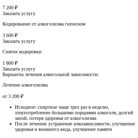
7 200 ₽
Заказать услугу
Кодирование от алкоголизма гипнозом
3 600 ₽
Заказать услугу
Снятие кодировки
1 800 ₽
Заказать услугу
Варианты лечения
алкогольной зависимости:
Лечение алкоголизма
от 3 200 ₽
Исходное: спиртное чаще трех раз в неделю,
злоупотребление большими порциями алкоголя, долгий
запой, потеря здоровья от алкоголизма
После лечения: устранение алкозависимости, улучшение
здоровья и внешнего вида, улучшение памяти