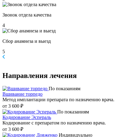
Звонок отдела качества
4
Сбор анамнеза и выезд
5
Направления
лечения
По показаниям
Вшивание торпедо
Метод имплантации препарата по назначению врача.
от 3 600 ₽
По показаниям
Кодирование Эспераль
Кодирование с препаратом по назначению врача.
от 3 600 ₽
Индивидуально