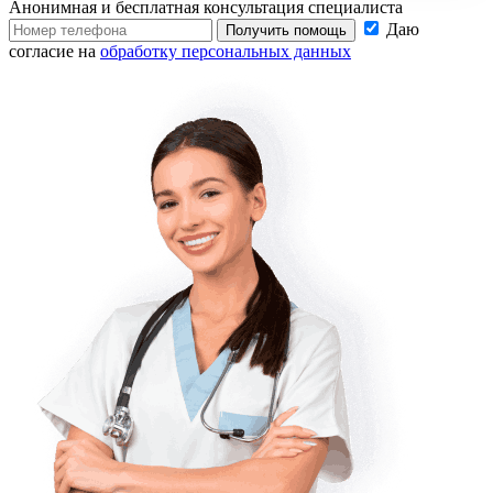
Анонимная и бесплатная
консультация специалиста
Даю
Получить помощь
согласие на
обработку персональных данных