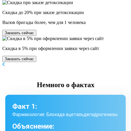
Скидка до 20% при заказе детоксикации
Вызов бригады более, чем для 1 человека
Заказать сейчас
Скидка в 5% при оформлении заявки через сайт
Заказать сейчас
Немного
о фактах
Факт 1:
Фармакология: Блокада ацетальдегидрогеназы
Объяснение: