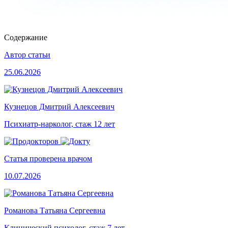
Содержание
Автор статьи
25.06.2026
Кузнецов Дмитрий Алексеевич
Психиатр-нарколог, стаж 12 лет
Статья проверена врачом
10.07.2026
Романова Татьяна Сергеевна
Клинический психолог, стаж 7 лет