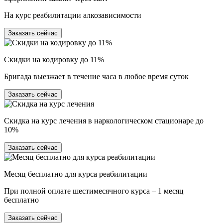
На курс реабилитации алкозависимости
Заказать сейчас
Скидки на кодировку до 11%
Бригада выезжает в течение часа в любое время суток
Заказать сейчас
Скидка на курс лечения в наркологическом стационаре до
10%
Заказать сейчас
Месяц бесплатно для курса реабилитации
При полной оплате шестимесячного курса – 1 месяц
бесплатно
Заказать сейчас