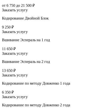
от 6 750 до 21 500 ₽
Заказать услугу
Кодирование Двойной Блок
9 250 ₽
Заказать услугу
Вшивание Эспераль на 1 год
11 650 ₽
Заказать услугу
Вшивание Эспераль на 2 год
13 650 ₽
Заказать услугу
Кодирование по методу Довженко 1 года
6 350 ₽
Заказать услугу
Кодирование по методу Довженко 2 года