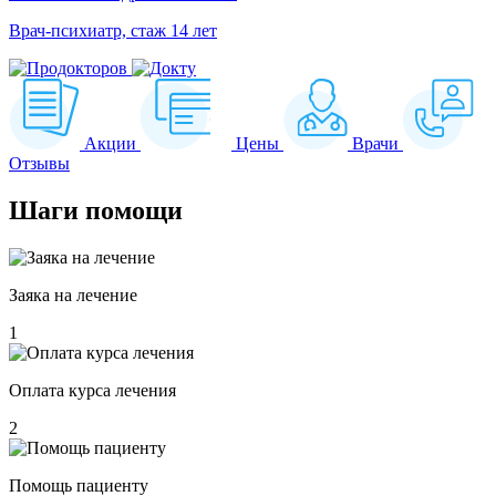
Врач-психиатр, стаж 14 лет
Акции
Цены
Врачи
Отзывы
Шаги
помощи
Заяка на лечение
1
Оплата курса лечения
2
Помощь пациенту