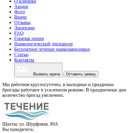
О клинике
Акции
Фото
Врачи
Отзывы
Лицензии
FAQ
Горячая линия
Наркологический диспансер
Бесплатное лечение наркозависимых
Статьи
Контакты
Вызвать врача
Оставить заявку
Мы работаем круглосуточно, в выходные и праздники
бригады работают в усиленном режиме. В праздничные дни
количество бригад увеличено.
Шахты, ул. Шурфовая, 99А
Вы находитесь: