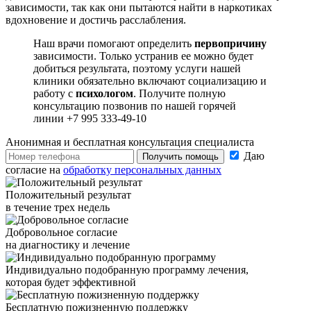
зависимости, так как они пытаются найти в наркотиках
вдохновение и достичь расслабления.
Наш врачи помогают определить
первопричину
зависимости. Только устранив ее можно будет
добиться результата, поэтому услуги нашей
клиники обязательно включают социализацию и
работу с
психологом
. Получите полную
консультацию позвонив по нашей горячей
линии +7 995 333-49-10
Анонимная и бесплатная
консультация специалиста
Даю
Получить помощь
согласие на
обработку персональных данных
Положительный результат
в течение трех недель
Добровольное согласие
на диагностику и лечение
Индивидуально подобранную программу лечения,
которая будет эффективной
Бесплатную пожизненную поддержку