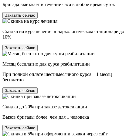
Бригада выезжает в течение часа в любое время суток
Заказать сейчас
Скидка на курс лечения в наркологическом стационаре до
10%
Заказать сейчас
Месяц бесплатно для курса реабилитации
При полной оплате шестимесячного курса – 1 месяц
бесплатно
Заказать сейчас
Скидка до 20% при заказе детоксикации
Вызов бригады более, чем для 1 человека
Заказать сейчас