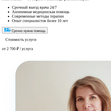
Срочный выезд врача 24/7
Анонимная медицинская помощь
Современные методы терапии
Опыт специалистов более 10 лет
Срочно нужна помощь
Стоимость услуги
от 2 700 ₽ / услуга