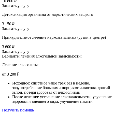
10 800 ₽
Заказать услугу
Детоксикация организма от наркотических веществ
3 150 ₽
Заказать услугу
Принудительное лечение наркозависимых (сутки в центре)
3 600 ₽
Заказать услугу
Варианты лечения
алкогольной зависимости:
Лечение алкоголизма
от 3 200 ₽
Исходное: спиртное чаще трех раз в неделю,
злоупотребление большими порциями алкоголя, долгий
запой, потеря здоровья от алкоголизма
После лечения: устранение алкозависимости, улучшение
здоровья и внешнего вида, улучшение памяти
Получить помощь