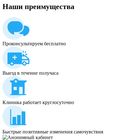
Наши
преимущества
Проконсультируем бесплатно
Выезд в течение получаса
Клиника работает круглосуточно
Быстрые позитивные изменения самочувствия