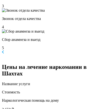
3
Звонок отдела качества
4
Сбор анамнеза и выезд
5
Цены
на лечение наркомании в
Шахтах
Название услуги
Стоимость
Наркологическая помощь на дому