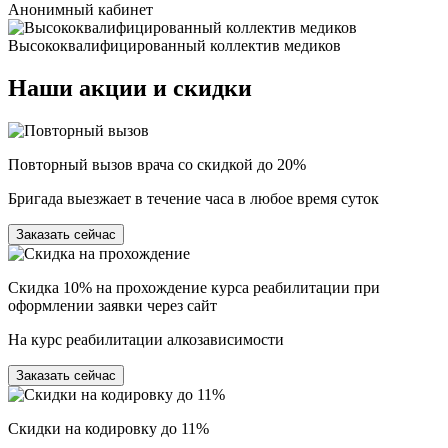
Анонимный кабинет
Высококвалифицированный коллектив медиков
Наши
акции и скидки
Повторный вызов врача со скидкой до 20%
Бригада выезжает в течение часа в любое время суток
Заказать сейчас
Скидка 10% на прохождение курса реабилитации при
оформлении заявки через сайт
На курс реабилитации алкозависимости
Заказать сейчас
Скидки на кодировку до 11%