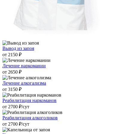
Вывод из запоя
от 2150 ₽
Лечение наркомании
от 2650 ₽
Лечение алкогализма
от 3150 ₽
Реабилитация наркоманов
от 2700 ₽/cут
Реабилитация алкоголиков
от 2700 ₽/cут