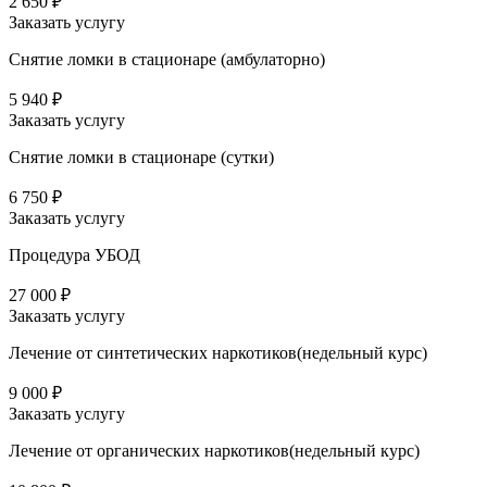
2 650 ₽
Заказать услугу
Снятие ломки в стационаре (амбулаторно)
5 940 ₽
Заказать услугу
Снятие ломки в стационаре (сутки)
6 750 ₽
Заказать услугу
Процедура УБОД
27 000 ₽
Заказать услугу
Лечение от синтетических наркотиков(недельный курс)
9 000 ₽
Заказать услугу
Лечение от органических наркотиков(недельный курс)