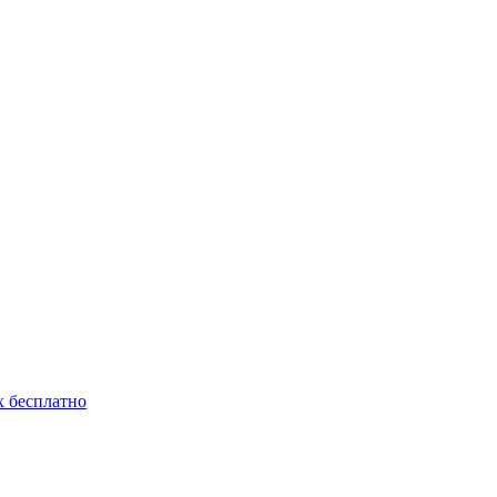
 бесплатно