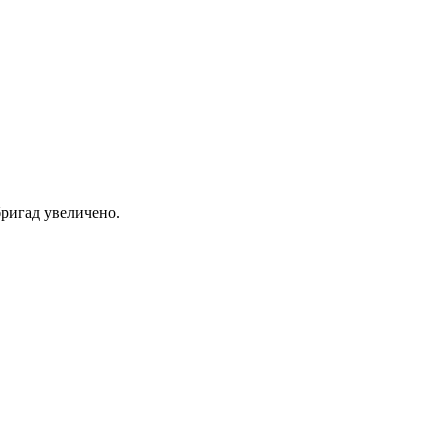
ригад увеличено.