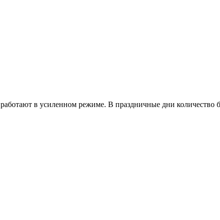
работают в усиленном режиме. В праздничные дни количество б