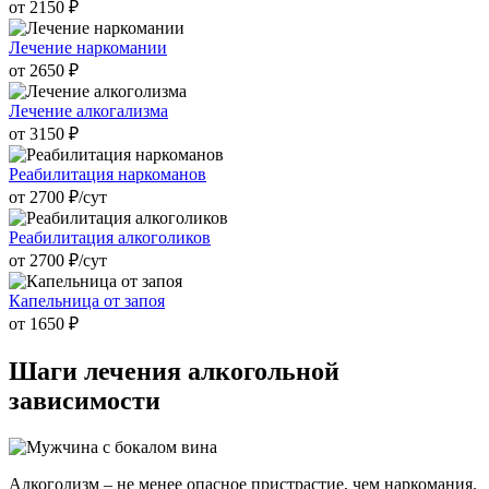
от 2150 ₽
Лечение наркомании
от 2650 ₽
Лечение алкогализма
от 3150 ₽
Реабилитация наркоманов
от 2700 ₽/cут
Реабилитация алкоголиков
от 2700 ₽/cут
Капельница от запоя
от 1650 ₽
Шаги лечения
алкогольной
зависимости
Алкоголизм – не менее опасное пристрастие, чем наркомания.