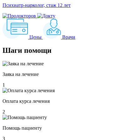
Психиатр-нарколог, стаж 12 лет
Цены
Врачи
Шаги
помощи
Заяка на лечение
1
Оплата курса лечения
2
Помощь пациенту
3