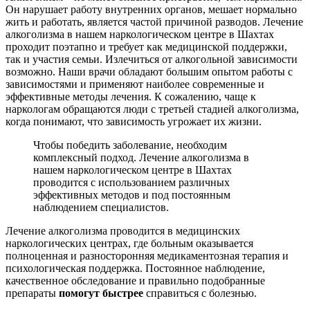
Он нарушает работу внутренних органов, мешает нормально
жить и работать, является частой причиной разводов. Лечение
алкоголизма в нашем наркологическом центре в Шахтах
проходит поэтапно и требует как медицинской поддержки,
так и участия семьи. Излечиться от алкогольной зависимости
возможно. Наши врачи обладают большим опытом работы с
зависимостями и применяют наиболее современные и
эффективные методы лечения. К сожалению, чаще к
наркологам обращаются люди с третьей стадией алкоголизма,
когда понимают, что зависимость угрожает их жизни.
Чтобы победить заболевание, необходим
комплексный подход. Лечение алкоголизма в
нашем наркологическом центре в Шахтах
проводится с использованием различных
эффективных методов и под постоянным
наблюдением специалистов.
Лечение алкоголизма проводится в медицинских
наркологических центрах, где больным оказывается
полноценная и разносторонняя медикаментозная терапия и
психологическая поддержка. Постоянное наблюдение,
качественное обследование и правильно подобранные
препараты
помогут быстрее
справиться с болезнью.