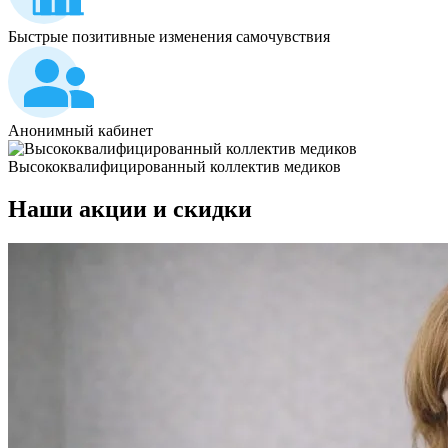
Быстрые позитивные изменения самочувствия
Анонимный кабинет
Высококвалифицированный коллектив медиков
Наши
акции и скидки