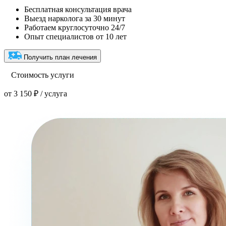
Бесплатная консультация врача
Выезд нарколога за 30 минут
Работаем круглосуточно 24/7
Опыт специалистов от 10 лет
Получить план лечения
Стоимость услуги
от 3 150 ₽ / услуга