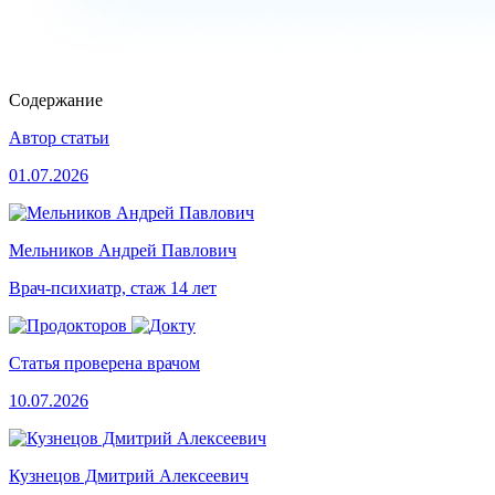
Содержание
Автор статьи
01.07.2026
Мельников Андрей Павлович
Врач-психиатр, стаж 14 лет
Статья проверена врачом
10.07.2026
Кузнецов Дмитрий Алексеевич