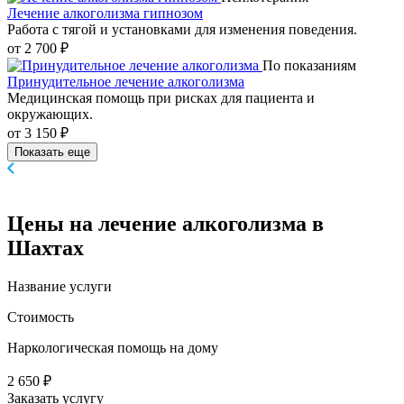
Лечение алкоголизма гипнозом
Работа с тягой и установками для изменения поведения.
от 2 700 ₽
По показаниям
Принудительное лечение алкоголизма
Медицинская помощь при рисках для пациента и
окружающих.
от 3 150 ₽
Показать еще
Цены
на лечение алкоголизма в
Шахтах
Название услуги
Стоимость
Наркологическая помощь на дому
2 650 ₽
Заказать услугу