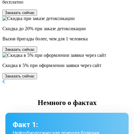
бесплатно
Заказать сейчас
Скидка до 20% при заказе детоксикации
Вызов бригады более, чем для 1 человека
Заказать сейчас
Скидка в 5% при оформлении заявки через сайт
Заказать сейчас
Немного
о фактах
Факт 1:
Нейробиологическая природа болезни