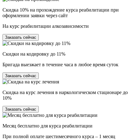
Скидка 10% на прохождение курса реабилитации при
оформлении заявки через сайт
На курс реабилитации алкозависимости
Заказать сейчас
Скидки на кодировку до 11%
Бригада выезжает в течение часа в любое время суток
Заказать сейчас
Скидка на курс лечения в наркологическом стационаре до
10%
Заказать сейчас
Месяц бесплатно для курса реабилитации
При полной оплате шестимесячного курса – 1 месяц