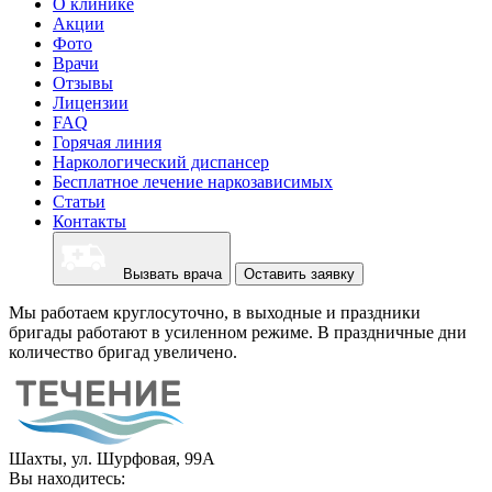
О клинике
Акции
Фото
Врачи
Отзывы
Лицензии
FAQ
Горячая линия
Наркологический диспансер
Бесплатное лечение наркозависимых
Статьи
Контакты
Вызвать врача
Оставить заявку
Мы работаем круглосуточно, в выходные и праздники
бригады работают в усиленном режиме. В праздничные дни
количество бригад увеличено.
Шахты, ул. Шурфовая, 99А
Вы находитесь: