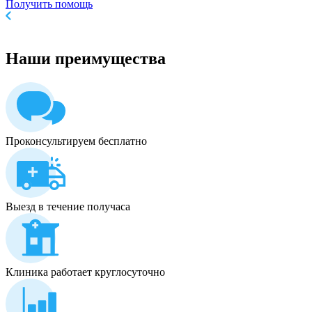
Получить помощь
Наши
преимущества
Проконсультируем бесплатно
Выезд в течение получаса
Клиника работает круглосуточно