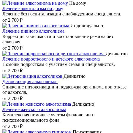
На дому
Лечение алкоголизма на дому
Лечение без госпитализации с наблюдением специалиста.
от 2 700 ₽
Индивидуально
Лечение пивного алкоголизма
Коррекция зависимости и восстановление режима без
алкоголя.
от 2 700 ₽
Деликатно
Лечение подросткового и детского алкоголизма
Помощь подросткам с участием семьи и специалистов.
от 2 700 ₽
Деликатно
Детоксикация алкоголиков
Снижение интоксикации и поддержка организма при отказе
от алкоголя.
от 2 700 ₽
Деликатно
Лечение женского алкоголизма
Комплексная помощь с учетом физиологии и
психоэмоционального фона.
от 2 700 ₽
Психотерапия