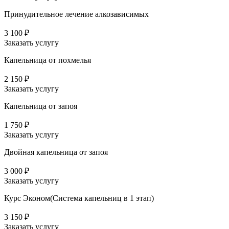
Принудительное лечение алкозависимых
3 100 ₽
Заказать услугу
Капельница от похмелья
2 150 ₽
Заказать услугу
Капельница от запоя
1 750 ₽
Заказать услугу
Двойная капельница от запоя
3 000 ₽
Заказать услугу
Курс Эконом(Система капельниц в 1 этап)
3 150 ₽
Заказать услугу