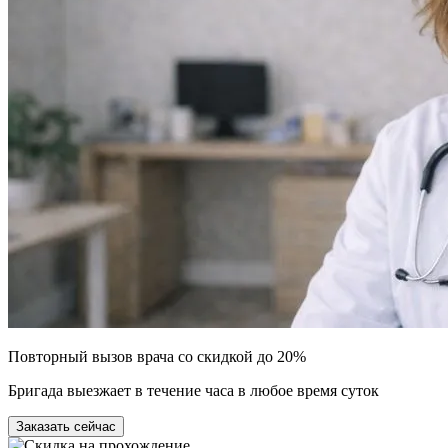
Повторный вызов врача со скидкой до 20%
Бригада выезжает в течение часа в любое время суток
Заказать сейчас