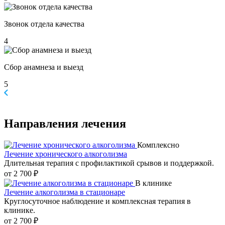
Звонок отдела качества
4
Сбор анамнеза и выезд
5
Направления
лечения
Комплексно
Лечение хронического алкоголизма
Длительная терапия с профилактикой срывов и поддержкой.
от 2 700 ₽
В клинике
Лечение алкоголизма в стационаре
Круглосуточное наблюдение и комплексная терапия в
клинике.
от 2 700 ₽