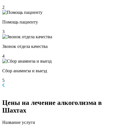
2
Помощь пациенту
3
Звонок отдела качества
4
Сбор анамнеза и выезд
5
Цены
на лечение алкоголизма в
Шахтах
Название услуги