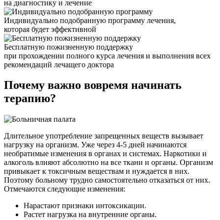
на диагностику и лечение
Индивидуально подобранную программу лечения,
которая будет эффективной
Бесплатную пожизненную поддержку
при прохождении полного курса лечения и выполнения всех
рекомендаций лечащего доктора
Почему важно
вовремя начинать
терапию?
Длительное употребление запрещенных веществ вызывает
нагрузку на организм. Уже через 4-5 дней начинаются
необратимые изменения в органах и системах. Наркотики и
алкоголь влияют абсолютно на все ткани и органы. Организм
привыкает к токсичным веществам и нуждается в них.
Поэтому больному трудно самостоятельно отказаться от них.
Отмечаются следующие изменения:
Нарастают признаки интоксикации.
Растет нагрузка на внутренние органы.