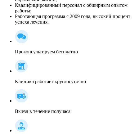
Квалифицированный персонал c обширным опытом
работы;
Работающая программа с 2009 года, высокий процент
успеха лечения.
Проконсультируем бесплатно
Клиника работает круглосуточно
Выезд в течение получаса