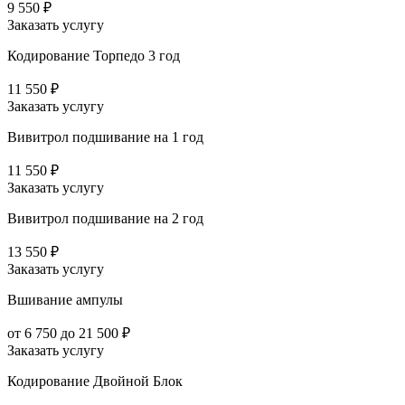
9 550 ₽
Заказать услугу
Кодирование Торпедо 3 год
11 550 ₽
Заказать услугу
Вивитрол подшивание на 1 год
11 550 ₽
Заказать услугу
Вивитрол подшивание на 2 год
13 550 ₽
Заказать услугу
Вшивание ампулы
от 6 750 до 21 500 ₽
Заказать услугу
Кодирование Двойной Блок