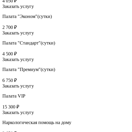
4 050 ₽
Заказать услугу
Палата "Эконом"(сутки)
2 700 ₽
Заказать услугу
Палата "Стандарт"(сутки)
4 500 ₽
Заказать услугу
Палата "Премиум"(сутки)
6 750 ₽
Заказать услугу
Палата VIP
15 300 ₽
Заказать услугу
Наркологическая помощь на дому