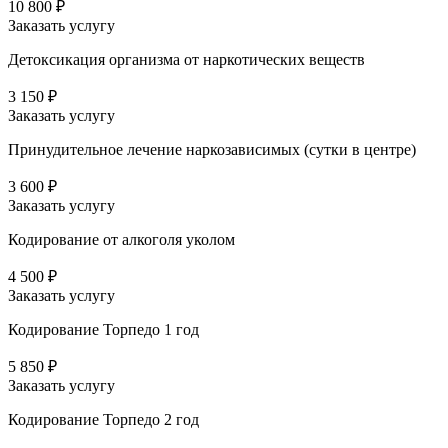
10 800 ₽
Заказать услугу
Детоксикация организма от наркотических веществ
3 150 ₽
Заказать услугу
Принудительное лечение наркозависимых (сутки в центре)
3 600 ₽
Заказать услугу
Кодирование от алкоголя уколом
4 500 ₽
Заказать услугу
Кодирование Торпедо 1 год
5 850 ₽
Заказать услугу
Кодирование Торпедо 2 год