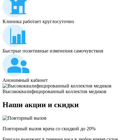
Клиника работает круглосуточно
Быстрые позитивные изменения самочувствия
Анонимный кабинет
Высококвалифицированный коллектив медиков
Наши
акции и скидки
Повторный вызов врача со скидкой до 20%
Бригада выезжает в течение часа в любое время суток