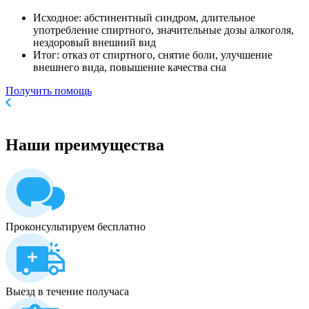
Исходное: абстинентный синдром, длительное
употребление спиртного, значительные дозы алкоголя,
нездоровый внешний вид
Итог: отказ от спиртного, снятие боли, улучшение
внешнего вида, повышение качества сна
Получить помощь
Наши
преимущества
Проконсультируем бесплатно
Выезд в течение получаса