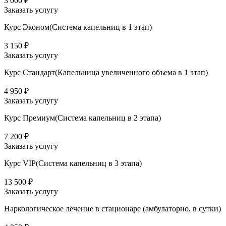
3 000 ₽
Заказать услугу
Курс Эконом(Система капельниц в 1 этап)
3 150 ₽
Заказать услугу
Курс Стандарт(Капельница увеличенного объема в 1 этап)
4 950 ₽
Заказать услугу
Курс Премиум(Система капельниц в 2 этапа)
7 200 ₽
Заказать услугу
Курс VIP(Система капельниц в 3 этапа)
13 500 ₽
Заказать услугу
Наркологическое лечение в стационаре (амбулаторно, в сутки)