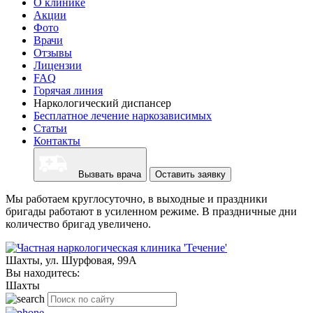
О клинике
Акции
Фото
Врачи
Отзывы
Лицензии
FAQ
Горячая линия
Наркологический диспансер
Бесплатное лечение наркозависимых
Статьи
Контакты
Вызвать врача
Оставить заявку
Мы работаем круглосуточно, в выходные и праздники
бригады работают в усиленном режиме. В праздничные дни
количество бригад увеличено.
Шахты, ул. Шурфовая, 99А
Вы находитесь:
Шахты