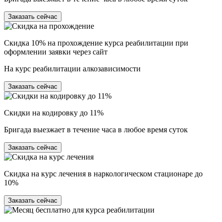
Заказать сейчас
Скидка 10% на прохождение курса реабилитации при
оформлении заявки через сайт
На курс реабилитации алкозависимости
Заказать сейчас
Скидки на кодировку до 11%
Бригада выезжает в течение часа в любое время суток
Заказать сейчас
Скидка на курс лечения в наркологическом стационаре до
10%
Заказать сейчас