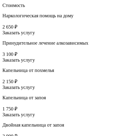
Стоимость
Наркологическая помощь на дому
2 650 ₽
Заказать услугу
Принудительное лечение алкозависимых
3 100 ₽
Заказать услугу
Капельница от похмелья
2 150 ₽
Заказать услугу
Капельница от запоя
1 750 ₽
Заказать услугу
Двойная капельница от запоя