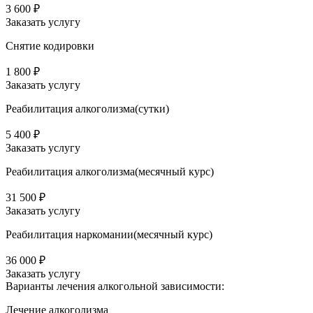
3 600 ₽
Заказать услугу
Снятие кодировки
1 800 ₽
Заказать услугу
Реабилитация алкоголизма(cутки)
5 400 ₽
Заказать услугу
Реабилитация алкоголизма(месячный курс)
31 500 ₽
Заказать услугу
Реабилитация наркомании(месячный курс)
36 000 ₽
Заказать услугу
Варианты лечения
алкогольной зависимости:
Лечение алкоголизма