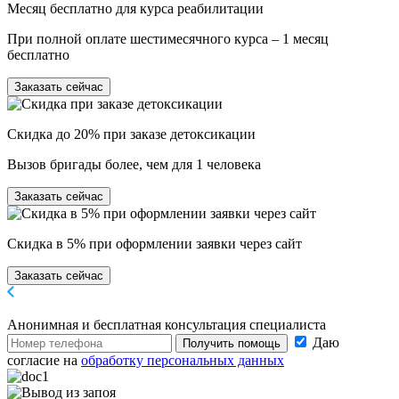
Месяц бесплатно для курса реабилитации
При полной оплате шестимесячного курса – 1 месяц
бесплатно
Заказать сейчас
Скидка до 20% при заказе детоксикации
Вызов бригады более, чем для 1 человека
Заказать сейчас
Скидка в 5% при оформлении заявки через сайт
Заказать сейчас
Анонимная и бесплатная
консультация специалиста
Даю
Получить помощь
согласие на
обработку персональных данных