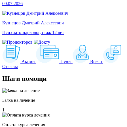
09.07.2026
Кузнецов Дмитрий Алексеевич
Психиатр-нарколог, стаж 12 лет
Акции
Цены
Врачи
Отзывы
Шаги
помощи
Заяка на лечение
1
Оплата курса лечения