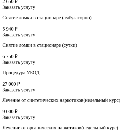
2 650 ₽
Заказать услугу
Снятие ломки в стационаре (амбулаторно)
5 940 ₽
Заказать услугу
Снятие ломки в стационаре (сутки)
6 750 ₽
Заказать услугу
Процедура УБОД
27 000 ₽
Заказать услугу
Лечение от синтетических наркотиков(недельный курс)
9 000 ₽
Заказать услугу
Лечение от органических наркотиков(недельный курс)