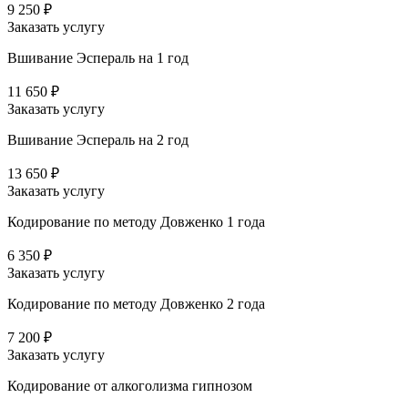
9 250 ₽
Заказать услугу
Вшивание Эспераль на 1 год
11 650 ₽
Заказать услугу
Вшивание Эспераль на 2 год
13 650 ₽
Заказать услугу
Кодирование по методу Довженко 1 года
6 350 ₽
Заказать услугу
Кодирование по методу Довженко 2 года
7 200 ₽
Заказать услугу
Кодирование от алкоголизма гипнозом